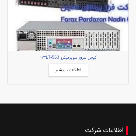
کیس سرور سوپرمیکرو ۲۱۳LT-563
اطلاعات بیشتر
اطلاعات شرکت