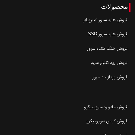
محصولات
فروش هارد سرور اینترپرایز
فروش هارد سرور SSD
فروش خنک کننده سرور
فروش رید کنترلر سرور
فروش پردازنده سرور
فروش مادربرد سوپرمیکرو
فروش کیس سوپرمیکرو